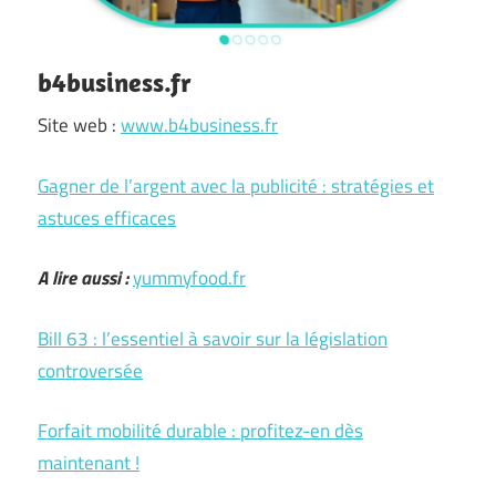
b4business.fr
Site web :
www.b4business.fr
Gagner de l’argent avec la publicité : stratégies et
astuces efficaces
A lire aussi :
yummyfood.fr
Bill 63 : l’essentiel à savoir sur la législation
controversée
Forfait mobilité durable : profitez-en dès
maintenant !