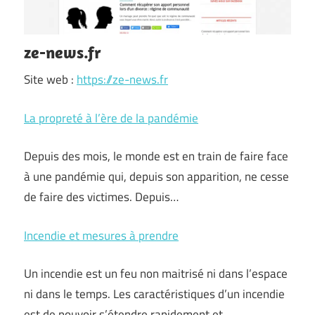
ze-news.fr
Site web :
https://ze-news.fr
La propreté à l’ère de la pandémie
Depuis des mois, le monde est en train de faire face
à une pandémie qui, depuis son apparition, ne cesse
de faire des victimes. Depuis…
Incendie et mesures à prendre
Un incendie est un feu non maitrisé ni dans l’espace
ni dans le temps. Les caractéristiques d’un incendie
est de pouvoir s’étendre rapidement et