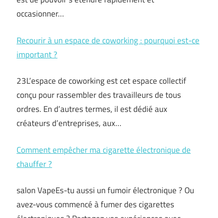
occasionner…
Recourir à un espace de coworking : pourquoi est-ce
important ?
23L’espace de coworking est cet espace collectif
conçu pour rassembler des travailleurs de tous
ordres. En d’autres termes, il est dédié aux
créateurs d’entreprises, aux…
Comment empêcher ma cigarette électronique de
chauffer ?
salon VapeEs-tu aussi un fumoir électronique ? Ou
avez-vous commencé à fumer des cigarettes