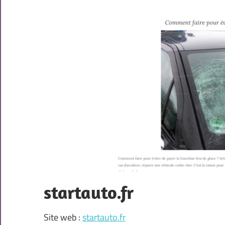
startauto.fr
Site web :
startauto.fr