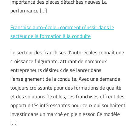
Importance des pièces détachées neuves La
performance […]
Franchise auto-école : comment réussir dans le
secteur de la formation à la conduite
Le secteur des franchises d’auto-écoles connaît une
croissance fulgurante, attirant de nombreux
entrepreneurs désireux de se lancer dans
l’enseignement de la conduite. Avec une demande
toujours croissante pour des formations de qualité
et des solutions flexibles, ces franchises offrent des
opportunités intéressantes pour ceux qui souhaitent
investir dans un marché en plein essor. Ce modèle
[…]