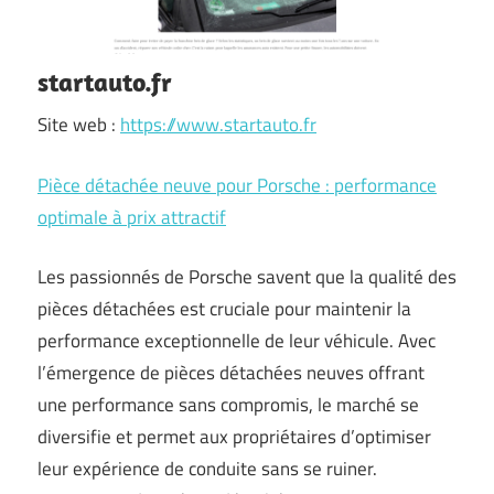
startauto.fr
Site web :
https://www.startauto.fr
Pièce détachée neuve pour Porsche : performance
optimale à prix attractif
Les passionnés de Porsche savent que la qualité des
pièces détachées est cruciale pour maintenir la
performance exceptionnelle de leur véhicule. Avec
l’émergence de pièces détachées neuves offrant
une performance sans compromis, le marché se
diversifie et permet aux propriétaires d’optimiser
leur expérience de conduite sans se ruiner.