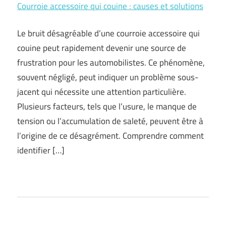
Courroie accessoire qui couine : causes et solutions
Le bruit désagréable d’une courroie accessoire qui
couine peut rapidement devenir une source de
frustration pour les automobilistes. Ce phénomène,
souvent négligé, peut indiquer un problème sous-
jacent qui nécessite une attention particulière.
Plusieurs facteurs, tels que l’usure, le manque de
tension ou l’accumulation de saleté, peuvent être à
l’origine de ce désagrément. Comprendre comment
identifier […]