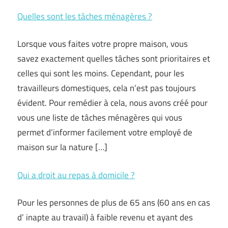
Quelles sont les tâches ménagères ?
Lorsque vous faites votre propre maison, vous
savez exactement quelles tâches sont prioritaires et
celles qui sont les moins. Cependant, pour les
travailleurs domestiques, cela n’est pas toujours
évident. Pour remédier à cela, nous avons créé pour
vous une liste de tâches ménagères qui vous
permet d’informer facilement votre employé de
maison sur la nature […]
Qui a droit au repas à domicile ?
Pour les personnes de plus de 65 ans (60 ans en cas
d’ inapte au travail) à faible revenu et ayant des