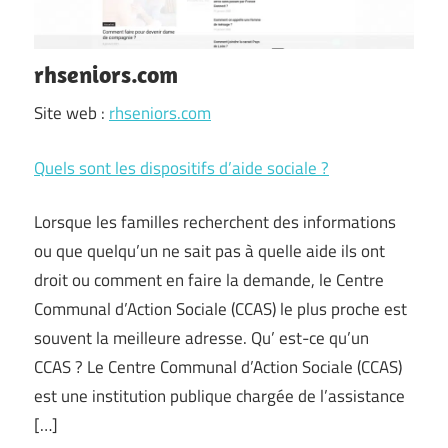
rhseniors.com
Site web :
rhseniors.com
Quels sont les dispositifs d’aide sociale ?
Lorsque les familles recherchent des informations
ou que quelqu’un ne sait pas à quelle aide ils ont
droit ou comment en faire la demande, le Centre
Communal d’Action Sociale (CCAS) le plus proche est
souvent la meilleure adresse. Qu’ est-ce qu’un
CCAS ? Le Centre Communal d’Action Sociale (CCAS)
est une institution publique chargée de l’assistance
[…]