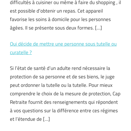
difficultés à cuisiner ou même à faire du shopping , il
est possible d’obtenir un repas. Cet appareil
favorise les soins à domicile pour les personnes
âgées. Il se présente sous deux formes. […]
Qui décide de mettre une personne sous tutelle ou
curatelle ?
Si l’état de santé d’un adulte rend nécessaire la
protection de sa personne et de ses biens, le juge
peut ordonner la tutelle ou la tutelle. Pour mieux
comprendre le choix de la mesure de protection, Cap
Retraite fournit des renseignements qui répondent
à vos questions sur la différence entre ces régimes
et l’étendue de […]