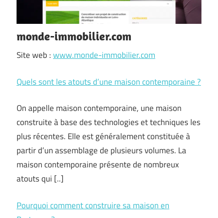
monde-immobilier.com
Site web :
www.monde-immobilier.com
Quels sont les atouts d’une maison contemporaine ?
On appelle maison contemporaine, une maison
construite à base des technologies et techniques les
plus récentes. Elle est généralement constituée à
partir d’un assemblage de plusieurs volumes. La
maison contemporaine présente de nombreux
atouts qui [..]
Pourquoi comment construire sa maison en