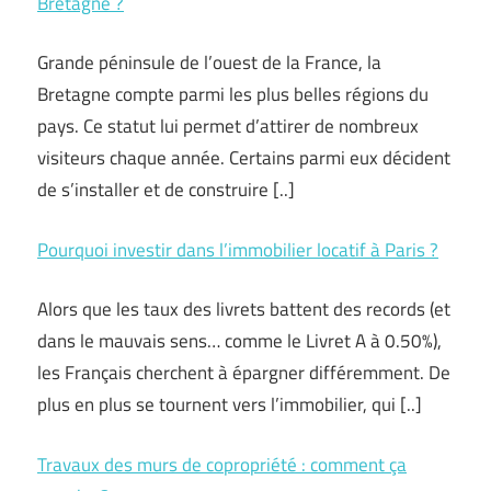
Bretagne ?
Grande péninsule de l’ouest de la France, la
Bretagne compte parmi les plus belles régions du
pays. Ce statut lui permet d’attirer de nombreux
visiteurs chaque année. Certains parmi eux décident
de s’installer et de construire [..]
Pourquoi investir dans l’immobilier locatif à Paris ?
Alors que les taux des livrets battent des records (et
dans le mauvais sens… comme le Livret A à 0.50%),
les Français cherchent à épargner différemment. De
plus en plus se tournent vers l’immobilier, qui [..]
Travaux des murs de copropriété : comment ça