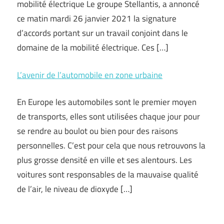
mobilité électrique Le groupe Stellantis, a annoncé
ce matin mardi 26 janvier 2021 la signature
d’accords portant sur un travail conjoint dans le
domaine de la mobilité électrique. Ces […]
L’avenir de l’automobile en zone urbaine
En Europe les automobiles sont le premier moyen
de transports, elles sont utilisées chaque jour pour
se rendre au boulot ou bien pour des raisons
personnelles. C’est pour cela que nous retrouvons la
plus grosse densité en ville et ses alentours. Les
voitures sont responsables de la mauvaise qualité
de l’air, le niveau de dioxyde […]