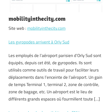
mobilityinthecity.com
Site web :
mobilityinthecity.com
Les gyropodes arrivent à Orly Sud
Les employés de l’aéroport parisien d’Orly Sud sont
équipés, depuis cet été, de gyropodes. Ils sont
utilisés comme outils de travail pour faciliter leurs
déplacements dans l’enceinte de l’aéroport. Un gain
de temps Terminal 1, terminal 2, zone de contrôle,
zone de bagage, etc. Un aéroport est le lieu de
différents grands espaces où fourmillent toute […]