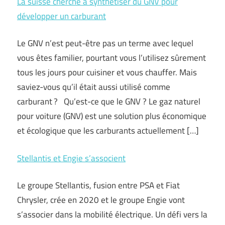
La suisse cherche à synthétiser du GNV pour
développer un carburant
Le GNV n’est peut-être pas un terme avec lequel
vous êtes familier, pourtant vous l’utilisez sûrement
tous les jours pour cuisiner et vous chauffer. Mais
saviez-vous qu’il était aussi utilisé comme
carburant ? Qu’est-ce que le GNV ? Le gaz naturel
pour voiture (GNV) est une solution plus économique
et écologique que les carburants actuellement […]
Stellantis et Engie s’associent
Le groupe Stellantis, fusion entre PSA et Fiat
Chrysler, crée en 2020 et le groupe Engie vont
s’associer dans la mobilité électrique. Un défi vers la