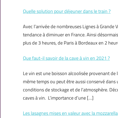
Quelle solution pour déjeuner dans le train ?
Avec l’arrivée de nombreuses Lignes à Grande Vi
tendance à diminuer en France. Ainsi désormais,
plus de 3 heures, de Paris à Bordeaux en 2 heur
Que faut-il savoir de la cave à vin en 2021 ?
Le vin est une boisson alcoolisée provenant de l
même temps ou peut être aussi conservé dans un
conditions de stockage et de l’atmosphère. Déco
caves à vin. L’importance d’une […]
Les lasagnes mises en valeur avec la mozzarella