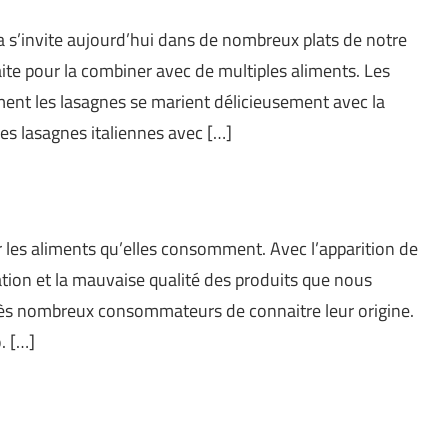
a s’invite aujourd’hui dans de nombreux plats de notre
ite pour la combiner avec de multiples aliments. Les
ment les lasagnes se marient délicieusement avec la
es lasagnes italiennes avec […]
 les aliments qu’elles consomment. Avec l’apparition de
tion et la mauvaise qualité des produits que nous
rès nombreux consommateurs de connaitre leur origine.
. […]