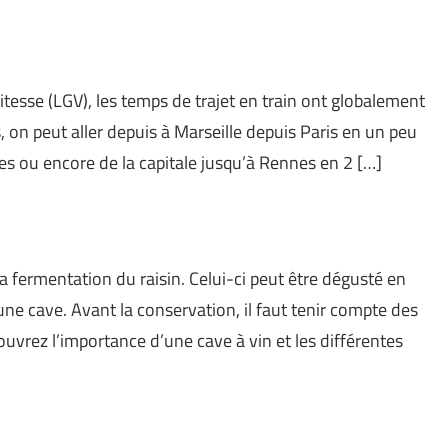
tesse (LGV), les temps de trajet en train ont globalement
 on peut aller depuis à Marseille depuis Paris en un peu
es ou encore de la capitale jusqu’à Rennes en 2 […]
a fermentation du raisin. Celui-ci peut être dégusté en
e cave. Avant la conservation, il faut tenir compte des
uvrez l’importance d’une cave à vin et les différentes