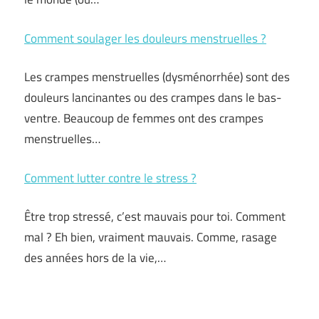
Comment soulager les douleurs menstruelles ?
Les crampes menstruelles (dysménorrhée) sont des
douleurs lancinantes ou des crampes dans le bas-
ventre. Beaucoup de femmes ont des crampes
menstruelles…
Comment lutter contre le stress ?
Être trop stressé, c’est mauvais pour toi. Comment
mal ? Eh bien, vraiment mauvais. Comme, rasage
des années hors de la vie,…