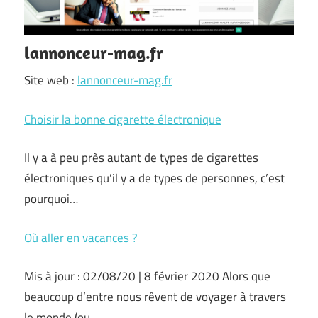
lannonceur-mag.fr
Site web :
lannonceur-mag.fr
Choisir la bonne cigarette électronique
Il y a à peu près autant de types de cigarettes
électroniques qu’il y a de types de personnes, c’est
pourquoi…
Où aller en vacances ?
Mis à jour : 02/08/20 | 8 février 2020 Alors que
beaucoup d’entre nous rêvent de voyager à travers
le monde (ou…