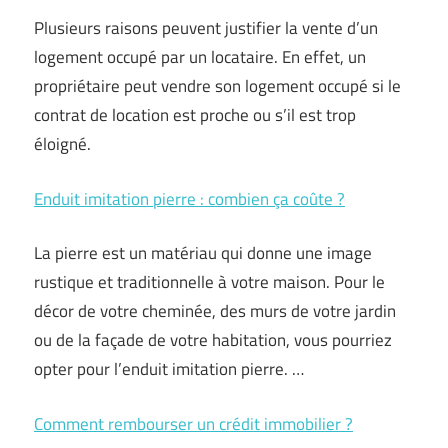
Plusieurs raisons peuvent justifier la vente d’un
logement occupé par un locataire. En effet, un
propriétaire peut vendre son logement occupé si le
contrat de location est proche ou s’il est trop
éloigné.
Enduit imitation pierre : combien ça coûte ?
La pierre est un matériau qui donne une image
rustique et traditionnelle à votre maison. Pour le
décor de votre cheminée, des murs de votre jardin
ou de la façade de votre habitation, vous pourriez
opter pour l’enduit imitation pierre. …
Comment rembourser un crédit immobilier ?