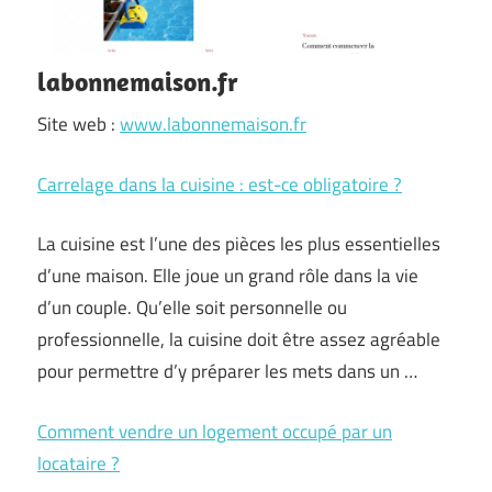
labonnemaison.fr
Site web :
www.labonnemaison.fr
Carrelage dans la cuisine : est-ce obligatoire ?
La cuisine est l’une des pièces les plus essentielles
d’une maison. Elle joue un grand rôle dans la vie
d’un couple. Qu’elle soit personnelle ou
professionnelle, la cuisine doit être assez agréable
pour permettre d’y préparer les mets dans un …
Comment vendre un logement occupé par un
locataire ?