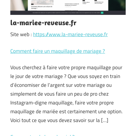
la-mariee-reveuse.fr
Site web :
https://www.la-mariee-reveuse.fr
Comment faire un maquillage de mariage ?
Vous cherchez à faire votre propre maquillage pour
le jour de votre mariage ? Que vous soyez en train
d’économiser de l’argent sur votre mariage ou
simplement de vous faire un peu de pro chez
Instagram-digne maquillage, faire votre propre
maquillage de mariée est certainement une option.
Voici tout ce que vous devez savoir sur la […]