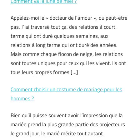
Comment va la lune de miel ?
Appelez-moi le « docteur de l’amour », ou peut-être
pas. J’ ai traversé tout ça, des relations à court
terme qui ont duré quelques semaines, aux
relations à long terme qui ont duré des années.
Mais comme chaque flocon de neige, les relations
sont toutes uniques pour ceux qui les vivent. Ils ont
tous leurs propres formes […]
Comment choisir un costume de mariage pour les
hommes ?
Bien qu’il puisse souvent avoir l’impression que la
mariée prend la plus grande partie des projecteurs
le grand jour, le marié mérite tout autant