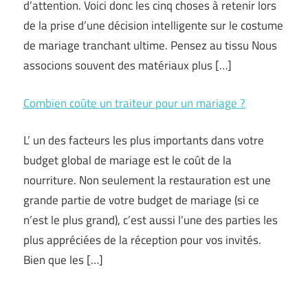
d’attention. Voici donc les cinq choses à retenir lors
de la prise d’une décision intelligente sur le costume
de mariage tranchant ultime. Pensez au tissu Nous
associons souvent des matériaux plus […]
Combien coûte un traiteur pour un mariage ?
L’ un des facteurs les plus importants dans votre
budget global de mariage est le coût de la
nourriture. Non seulement la restauration est une
grande partie de votre budget de mariage (si ce
n’est le plus grand), c’est aussi l’une des parties les
plus appréciées de la réception pour vos invités.
Bien que les […]