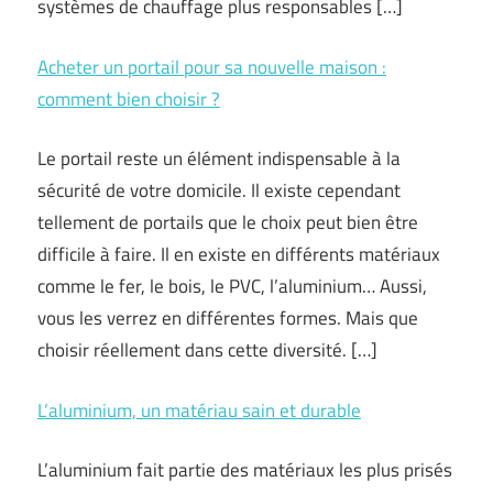
systèmes de chauffage plus responsables […]
Acheter un portail pour sa nouvelle maison :
comment bien choisir ?
Le portail reste un élément indispensable à la
sécurité de votre domicile. Il existe cependant
tellement de portails que le choix peut bien être
difficile à faire. Il en existe en différents matériaux
comme le fer, le bois, le PVC, l’aluminium… Aussi,
vous les verrez en différentes formes. Mais que
choisir réellement dans cette diversité. […]
L’aluminium, un matériau sain et durable
L’aluminium fait partie des matériaux les plus prisés