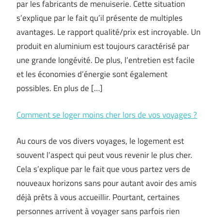
par les fabricants de menuiserie. Cette situation
s’explique par le fait qu’il présente de multiples
avantages. Le rapport qualité/prix est incroyable. Un
produit en aluminium est toujours caractérisé par
une grande longévité. De plus, l’entretien est facile
et les économies d’énergie sont également
possibles. En plus de […]
Comment se loger moins cher lors de vos voyages ?
Au cours de vos divers voyages, le logement est
souvent l’aspect qui peut vous revenir le plus cher.
Cela s’explique par le fait que vous partez vers de
nouveaux horizons sans pour autant avoir des amis
déjà prêts à vous accueillir. Pourtant, certaines
personnes arrivent à voyager sans parfois rien