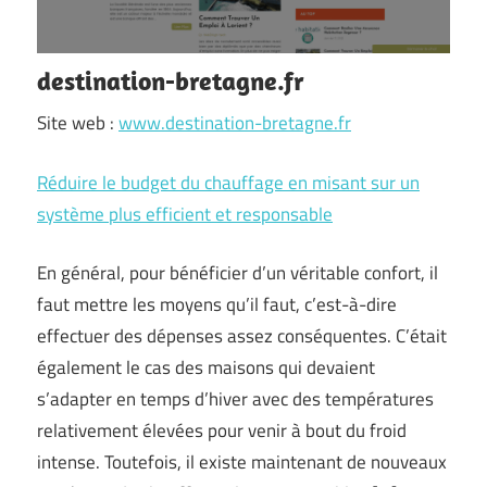
destination-bretagne.fr
Site web :
www.destination-bretagne.fr
Réduire le budget du chauffage en misant sur un
système plus efficient et responsable
En général, pour bénéficier d’un véritable confort, il
faut mettre les moyens qu’il faut, c’est-à-dire
effectuer des dépenses assez conséquentes. C’était
également le cas des maisons qui devaient
s’adapter en temps d’hiver avec des températures
relativement élevées pour venir à bout du froid
intense. Toutefois, il existe maintenant de nouveaux