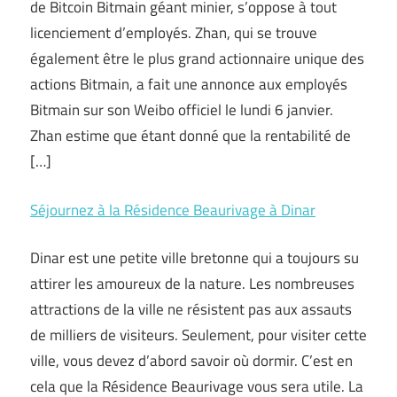
de Bitcoin Bitmain géant minier, s’oppose à tout
licenciement d’employés. Zhan, qui se trouve
également être le plus grand actionnaire unique des
actions Bitmain, a fait une annonce aux employés
Bitmain sur son Weibo officiel le lundi 6 janvier.
Zhan estime que étant donné que la rentabilité de
[…]
Séjournez à la Résidence Beaurivage à Dinar
Dinar est une petite ville bretonne qui a toujours su
attirer les amoureux de la nature. Les nombreuses
attractions de la ville ne résistent pas aux assauts
de milliers de visiteurs. Seulement, pour visiter cette
ville, vous devez d’abord savoir où dormir. C’est en
cela que la Résidence Beaurivage vous sera utile. La