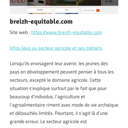
breizh-equitable.com
Site web :
https://www.breizh-equitable.com
Infos liées au secteur agricole et ses métiers
Lorsqu’ils envisagent leur avenir, les jeunes des
pays en développement peuvent penser à tous les
secteurs, excepté le domaine agricole. Cette
situation s’explique surtout par le fait que pour
beaucoup d’individus, l’agriculture et
l’agroalimentaire riment avec mode de vie archaïque
et débouchés limités. Pourtant, il s’agit là d’une
grande erreur. Le secteur agricole est