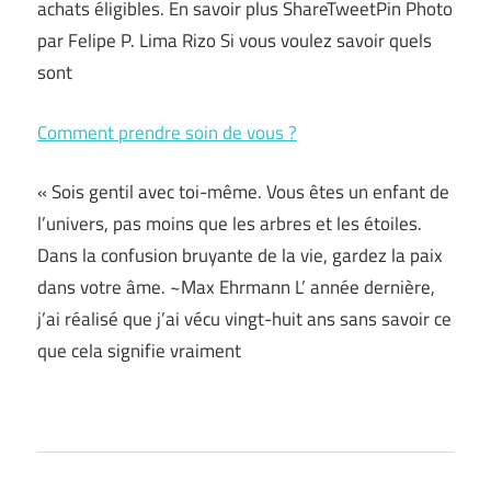
achats éligibles. En savoir plus ShareTweetPin Photo
par Felipe P. Lima Rizo Si vous voulez savoir quels
sont
Comment prendre soin de vous ?
« Sois gentil avec toi-même. Vous êtes un enfant de
l’univers, pas moins que les arbres et les étoiles.
Dans la confusion bruyante de la vie, gardez la paix
dans votre âme. ~Max Ehrmann L’ année dernière,
j’ai réalisé que j’ai vécu vingt-huit ans sans savoir ce
que cela signifie vraiment