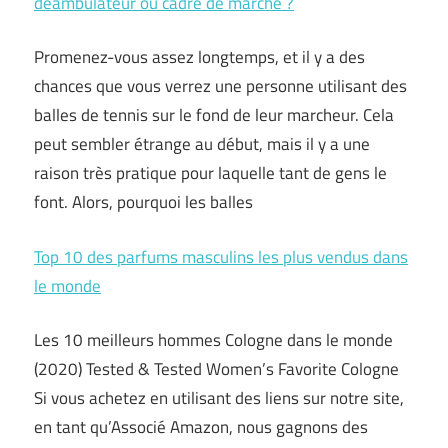
déambulateur ou cadre de marche ?
Promenez-vous assez longtemps, et il y a des
chances que vous verrez une personne utilisant des
balles de tennis sur le fond de leur marcheur. Cela
peut sembler étrange au début, mais il y a une
raison très pratique pour laquelle tant de gens le
font. Alors, pourquoi les balles
Top 10 des parfums masculins les plus vendus dans
le monde
Les 10 meilleurs hommes Cologne dans le monde
(2020) Tested & Tested Women’s Favorite Cologne
Si vous achetez en utilisant des liens sur notre site,
en tant qu’Associé Amazon, nous gagnons des