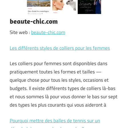
beaute-chic.com
Site web :
beaute-chic.com
Les différents styles de colliers pour les femmes
Les colliers pour femmes sont disponibles dans
pratiquement toutes les formes et tailles —
quelque chose pour tous les styles, occasions et
budgets. Il existe différents types de colliers là-bas
et nous sommes là pour vous donner le bas sur sept
des types les plus courants qui vous aideront à
Pourquoi mettre des balles de tennis sur un