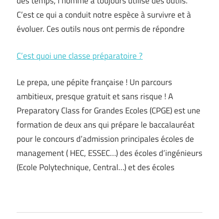
des temps, l’homme a toujours utilisé des outils.
C’est ce qui a conduit notre espèce à survivre et à
évoluer. Ces outils nous ont permis de répondre
C’est quoi une classe préparatoire ?
Le prepa, une pépite française ! Un parcours
ambitieux, presque gratuit et sans risque ! A
Preparatory Class for Grandes Ecoles (CPGE) est une
formation de deux ans qui prépare le baccalauréat
pour le concours d’admission principales écoles de
management ( HEC, ESSEC…) des écoles d’ingénieurs
(Ecole Polytechnique, Central…) et des écoles