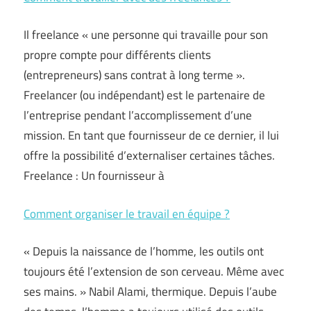
Il freelance « une personne qui travaille pour son
propre compte pour différents clients
(entrepreneurs) sans contrat à long terme ».
Freelancer (ou indépendant) est le partenaire de
l’entreprise pendant l’accomplissement d’une
mission. En tant que fournisseur de ce dernier, il lui
offre la possibilité d’externaliser certaines tâches.
Freelance : Un fournisseur à
Comment organiser le travail en équipe ?
« Depuis la naissance de l’homme, les outils ont
toujours été l’extension de son cerveau. Même avec
ses mains. » Nabil Alami, thermique. Depuis l’aube