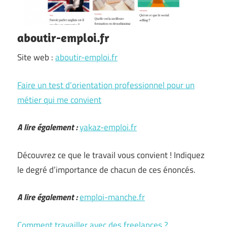
aboutir-emploi.fr
Site web :
aboutir-emploi.fr
Faire un test d’orientation professionnel pour un
métier qui me convient
A lire également :
yakaz-emploi.fr
Découvrez ce que le travail vous convient ! Indiquez
le degré d’importance de chacun de ces énoncés.
A lire également :
emploi-manche.fr
Comment travailler avec des freelances ?